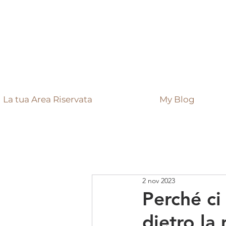
La tua Area Riservata
My Blog
2 nov 2023
Perché ci
dietro la