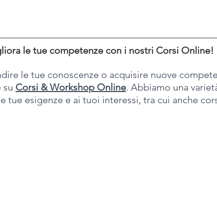
liora le tue competenze con i nostri Corsi Online!
dire le tue conoscenze o acquisire nuove competen
 su 
Corsi & Workshop Online
. Abbiamo una varietà
e tue esigenze e ai tuoi interessi, tra cui anche cors