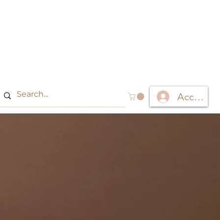
Accedi