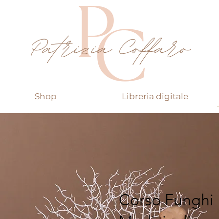
Shop
Libreria digitale
Corso Funghi