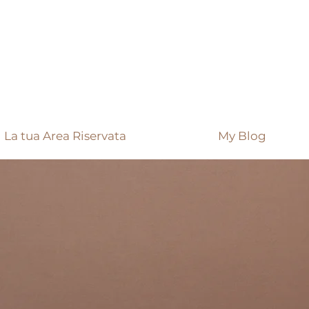
La tua Area Riservata
My Blog