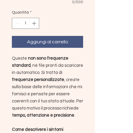
0/500
Quantità
*
Aggiungi al carrello
Queste
non sono frequenze
standard
, né file pronti da scaricare
in automatico. Si tratta di
frequenze personalizzate
, create
sulla base delle informazioni che mi
fornisci e pensate per essere
coerenti con il tuo stato attuale. Per
questo motivo il processo richiede
tempo, attenzione e precisione
.
Come descrivere i sintomi