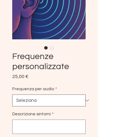
Frequenze
personalizzate
Prezzo
25,00 €
Frequenza per audio
*
Descrizione sintomi
*