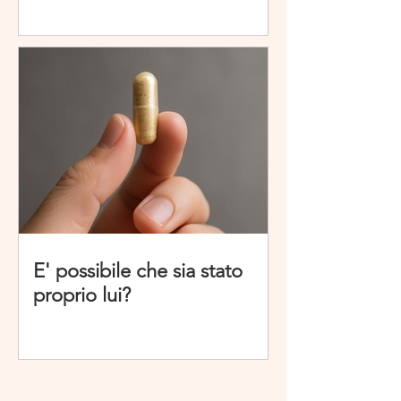
E' possibile che sia stato
proprio lui?