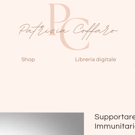
Shop
Libreria digitale
Supportare
Immunitari