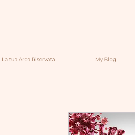
La tua Area Riservata
My Blog