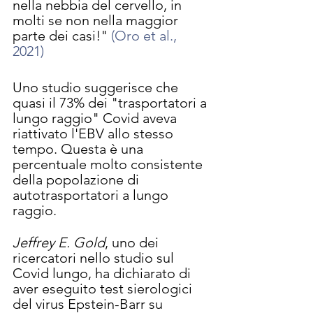
nella nebbia del cervello, in 
molti se non nella maggior 
parte dei casi!" 
(Oro et al., 
2021)
Uno studio suggerisce che 
quasi il 73% dei "trasportatori a 
lungo raggio" Covid aveva 
riattivato l'EBV allo stesso 
tempo. Questa è una 
percentuale molto consistente 
della popolazione di 
autotrasportatori a lungo 
raggio.
Jeffrey E. Gold
, uno dei 
ricercatori nello studio sul 
Covid lungo, ha dichiarato di 
aver eseguito test sierologici 
del virus Epstein-Barr su 