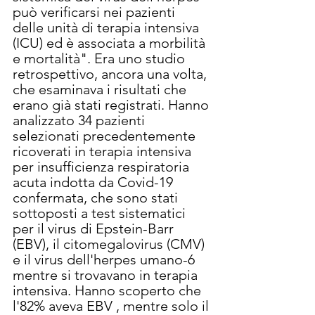
può verificarsi nei pazienti 
delle unità di terapia intensiva 
(ICU) ed è associata a morbilità 
e mortalità". Era uno studio 
retrospettivo, ancora una volta, 
che esaminava i risultati che 
erano già stati registrati. Hanno 
analizzato 34 pazienti 
selezionati precedentemente 
ricoverati in terapia intensiva 
per insufficienza respiratoria 
acuta indotta da Covid-19 
confermata, che sono stati 
sottoposti a test sistematici 
per il virus di Epstein-Barr 
(EBV), il citomegalovirus (CMV) 
e il virus dell'herpes umano-6 
mentre si trovavano in terapia 
intensiva. Hanno scoperto che 
l'82% aveva EBV , mentre solo il 