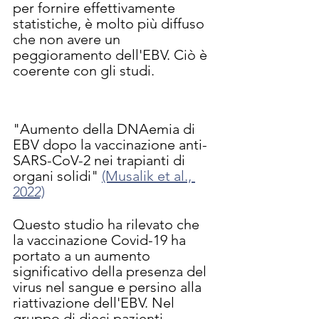
per fornire effettivamente 
statistiche, è molto più diffuso 
che non avere un 
peggioramento dell'EBV. Ciò è 
coerente con gli studi.
"Aumento della DNAemia di 
EBV dopo la vaccinazione anti-
SARS-CoV-2 nei trapianti di 
organi solidi" 
(Musalik et al., 
2022)
Questo studio ha rilevato che 
la vaccinazione Covid-19 ha 
portato a un aumento 
significativo della presenza del 
virus nel sangue e persino alla 
riattivazione dell'EBV. Nel 
gruppo di dieci pazienti 