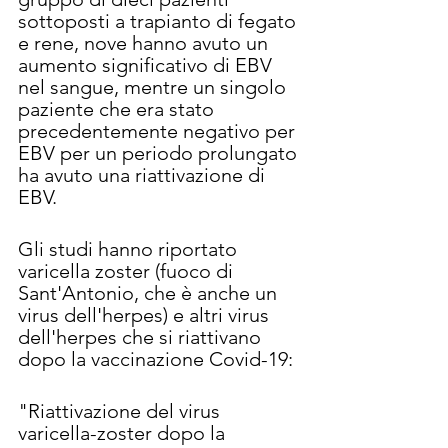
sottoposti a trapianto di fegato 
e rene, nove hanno avuto un 
aumento significativo di EBV 
nel sangue, mentre un singolo 
paziente che era stato 
precedentemente negativo per 
EBV per un periodo prolungato 
ha avuto una riattivazione di 
EBV. 
Gli studi hanno riportato 
varicella zoster (fuoco di 
Sant'Antonio, che è anche un 
virus dell'herpes) e altri virus 
dell'herpes che si riattivano 
dopo la vaccinazione Covid-19:
"Riattivazione del virus 
varicella-zoster dopo la 