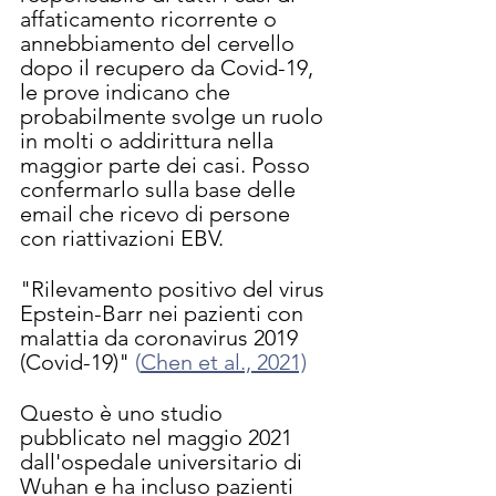
affaticamento ricorrente o 
annebbiamento del cervello 
dopo il recupero da Covid-19, 
le prove indicano che 
probabilmente svolge un ruolo 
in molti o addirittura nella 
maggior parte dei casi. Posso 
confermarlo sulla base delle 
email che ricevo di persone 
con riattivazioni EBV.
"Rilevamento positivo del virus 
Epstein-Barr nei pazienti con 
malattia da coronavirus 2019 
(Covid-19)" 
(
Chen et al., 2021)
Questo è uno studio 
pubblicato nel maggio 2021 
dall'ospedale universitario di 
Wuhan e ha incluso pazienti 