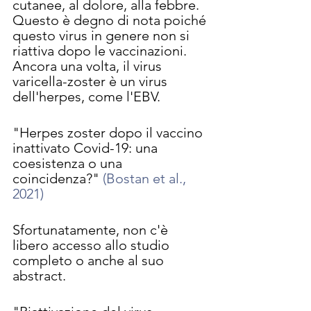
cutanee, al dolore, alla febbre. 
Questo è degno di nota poiché 
questo virus in genere non si 
riattiva dopo le vaccinazioni. 
Ancora una volta, il virus 
varicella-zoster è un virus 
dell'herpes, come l'EBV.
"Herpes zoster dopo il vaccino 
inattivato Covid-19: una 
coesistenza o una 
coincidenza?" 
(Bostan et al., 
2021)
Sfortunatamente, non c'è 
libero accesso allo studio 
completo o anche al suo 
abstract.