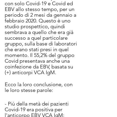
con solo Covid-19 e Covid ed 
EBV allo stesso tempo, per un 
periodo di 2 mesi da gennaio a 
febbraio 2020. Questo è uno 
studio prospettico, quindi 
sembrava a quello che era già 
successo a quel particolare 
gruppo, sulla base di laboratori 
che erano stati presi in quel 
momento. Il 55,2% del gruppo 
Covid presentava anche una 
coinfezione da EBV, basata su 
(+) anticorpi VCA IgM.
Ecco la loro conclusione, con 
le loro stesse parole:
- Più della metà dei pazienti 
Covid-19 era positiva per 
l'anticorpo EBV VCA IgM;