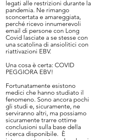
legati alle restrizioni durante la 
pandemia. Ne rimango 
sconcertata e amareggiata, 
perché ricevo innumerevoli 
email di persone con Long 
Covid lasciate a se stesse con 
una scatolina di ansiolitici con 
riattivazioni EBV.
Una cosa è certa: COVID 
PEGGIORA EBV!
Fortunatamente esistono 
medici che hanno studiato il 
fenomeno. Sono ancora pochi 
gli studi e, sicuramente, ne 
serviranno altri, ma possiamo 
sicuramente trarre ottime 
conclusioni sulla base della 
ricerca disponibile.  È 