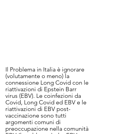
Il Problema in Italia è ignorare 
(volutamente o meno) la 
connessione Long Covid con le 
riattivazioni di Epstein Barr 
virus (EBV). Le coinfezioni da 
Covid, Long Covid ed EBV e le 
riattivazioni di EBV post-
vaccinazione sono tutti 
argomenti comuni di 
preoccupazione nella comunità 