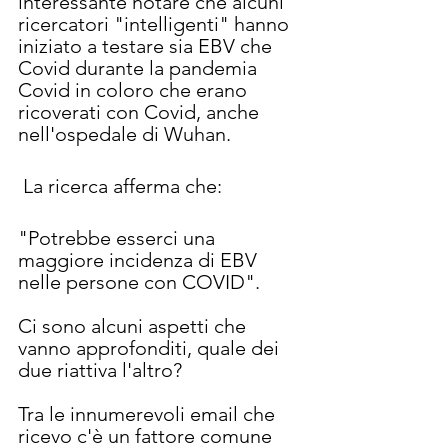
interessante notare che alcuni 
ricercatori "intelligenti" hanno 
iniziato a testare sia EBV che 
Covid durante la pandemia 
Covid in coloro che erano 
ricoverati con Covid, anche 
nell'ospedale di Wuhan.
 La ricerca afferma che:
"Potrebbe esserci una 
maggiore incidenza di EBV 
nelle persone con COVID".
Ci sono alcuni aspetti che 
vanno approfonditi, quale dei 
due riattiva l'altro?
Tra le innumerevoli email che 
ricevo c'è un fattore comune 