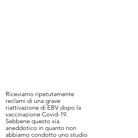
Riceviamo ripetutamente 
reclami di una grave 
riattivazione di EBV dopo la 
vaccinazione Covid-19. 
Sebbene questo sia 
aneddotico in quanto non 
abbiamo condotto uno studio 