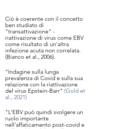
Ciò è coerente con il concetto 
ben studiato di 
"transattivazione" - 
riattivazione di virus come EBV 
come risultato di un'altra 
infezione acuta non correlata.  
(Bianco et al., 2006).
"Indagine sulla lunga 
prevalenza di Covid e sulla sua 
relazione con la riattivazione 
del virus Epstein-Barr" 
(Gold et 
al., 2021)
"L'EBV può quindi svolgere un 
ruolo importante 
nell'affaticamento post-covid e 