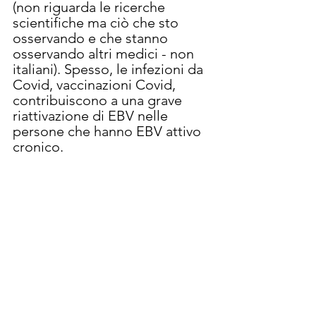
(non riguarda le ricerche 
scientifiche ma ciò che sto 
osservando e che stanno 
osservando altri medici - non 
italiani). Spesso, le infezioni da 
Covid, vaccinazioni Covid, 
contribuiscono a una grave 
riattivazione di EBV nelle 
persone che hanno EBV attivo 
cronico. 