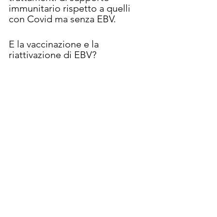
immunitario rispetto a quelli 
con Covid ma senza EBV.
E la vaccinazione e la 
riattivazione di EBV?