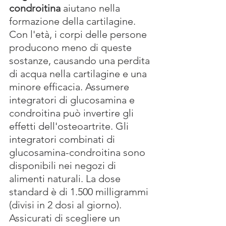
condroitina
 aiutano nella 
formazione della cartilagine. 
Con l'età, i corpi delle persone 
producono meno di queste 
sostanze, causando una perdita 
di acqua nella cartilagine e una 
minore efficacia. Assumere 
integratori di glucosamina e 
condroitina può invertire gli 
effetti dell'osteoartrite. Gli 
integratori combinati di 
glucosamina-condroitina sono 
disponibili nei negozi di 
alimenti naturali. La dose 
standard è di 1.500 milligrammi 
(divisi in 2 dosi al giorno). 
Assicurati di scegliere un 