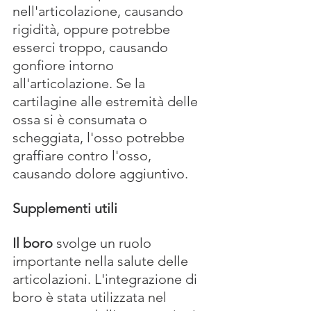
nell'articolazione, causando 
rigidità, oppure potrebbe 
esserci troppo, causando 
gonfiore intorno 
all'articolazione. Se la 
cartilagine alle estremità delle 
ossa si è consumata o 
scheggiata, l'osso potrebbe 
graffiare contro l'osso, 
causando dolore aggiuntivo.
Supplementi utili
Il boro
 svolge un ruolo 
importante nella salute delle 
articolazioni. L'integrazione di 
boro è stata utilizzata nel 