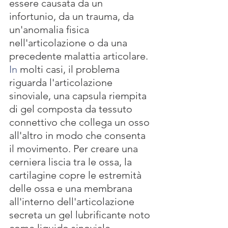
essere causata da un 
infortunio, da un trauma, da 
un'anomalia fisica 
nell'articolazione o da una 
precedente malattia articolare.
In
 molti casi, il problema 
riguarda l'articolazione 
sinoviale, una capsula riempita 
di gel composta da tessuto 
connettivo che collega un osso 
all'altro in modo che consenta 
il movimento. Per creare una 
cerniera liscia tra le ossa, la 
cartilagine copre le estremità 
delle ossa e una membrana 
all'interno dell'articolazione 
secreta un gel lubrificante noto 