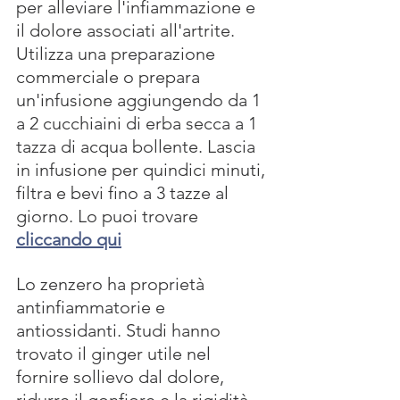
per alleviare l'infiammazione e 
il dolore associati all'artrite. 
Utilizza una preparazione 
commerciale o prepara 
un'infusione aggiungendo da 1 
a 2 cucchiaini di erba secca a 1 
tazza di acqua bollente. Lascia 
in infusione per quindici minuti, 
filtra e bevi fino a 3 tazze al 
giorno. Lo puoi trovare 
cliccando qui
Lo zenzero ha proprietà 
antinfiammatorie e 
antiossidanti. Studi hanno 
trovato il ginger utile nel 
fornire sollievo dal dolore, 