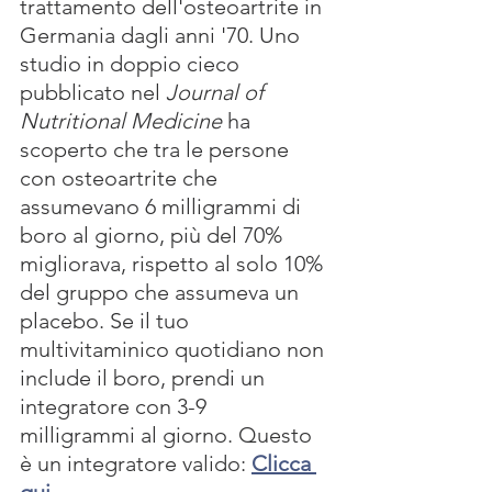
trattamento dell'osteoartrite in 
Germania dagli anni '70. Uno 
studio in doppio cieco 
pubblicato nel 
Journal of 
Nutritional Medicine
 ha 
scoperto che tra le persone 
con osteoartrite che 
assumevano 6 milligrammi di 
boro al giorno, più del 70% 
migliorava, rispetto al solo 10% 
del gruppo che assumeva un 
placebo. Se il tuo 
multivitaminico quotidiano non 
include il boro, prendi un 
integratore con 3-9 
milligrammi al giorno. Questo 
è un integratore valido: 
Clicca 