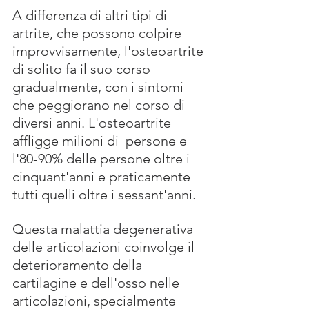
A differenza di altri tipi di 
artrite, che possono colpire 
improvvisamente, l'osteoartrite 
di solito fa il suo corso 
gradualmente, con i sintomi 
che peggiorano nel corso di 
diversi anni. L'osteoartrite 
affligge milioni di  persone e 
l'80-90% delle persone oltre i 
cinquant'anni e praticamente 
tutti quelli oltre i sessant'anni.
Questa malattia degenerativa 
delle articolazioni coinvolge il 
deterioramento della 
cartilagine e dell'osso nelle 
articolazioni, specialmente 