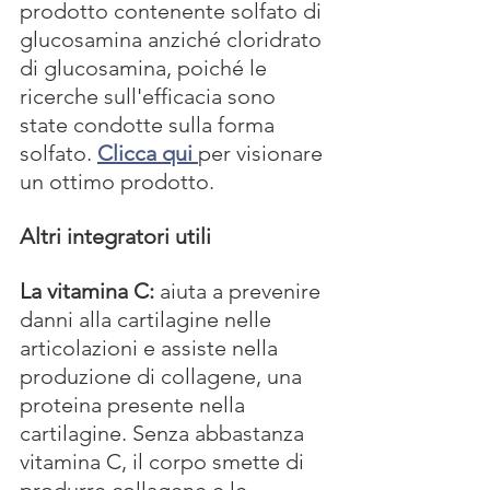
prodotto contenente solfato di 
glucosamina anziché cloridrato 
di glucosamina, poiché le 
ricerche sull'efficacia sono 
state condotte sulla forma 
solfato. 
Clicca qui 
per visionare 
un ottimo prodotto.
Altri integratori utili
La vitamina C:
 aiuta a prevenire 
danni alla cartilagine nelle 
articolazioni e assiste nella 
produzione di collagene, una 
proteina presente nella 
cartilagine. Senza abbastanza 
vitamina C, il corpo smette di 