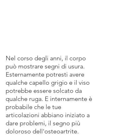
Nel corso degli anni, il corpo 
può mostrare segni di usura. 
Esternamente potresti avere 
qualche capello grigio e il viso 
potrebbe essere solcato da 
qualche ruga. E internamente è 
probabile che le tue 
articolazioni abbiano iniziato a 
dare problemi, il segno più 
doloroso dell'osteoartrite.