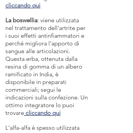
cliccando qui
La boswellia
: viene utilizzata 
nel trattamento dell'artrite per 
i suoi effetti antinfiammatori e 
perché migliora l'apporto di 
sangue alle articolazioni. 
Questa erba, ottenuta dalla 
resina di gomma di un albero 
ramificato in India, è 
disponibile in preparati 
commerciali; segui le 
indicazioni sulla confezione. Un 
ottimo integratore lo puoi 
trovare
 cliccando qui
L'alfa-alfa è spesso utilizzata 