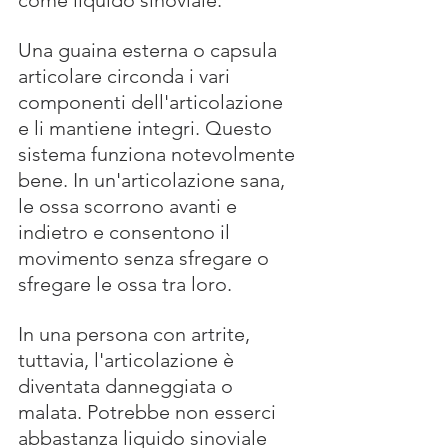
come liquido sinoviale. 
Una guaina esterna o capsula 
articolare circonda i vari 
componenti dell'articolazione 
e li mantiene integri. Questo 
sistema funziona notevolmente 
bene. In un'articolazione sana, 
le ossa scorrono avanti e 
indietro e consentono il 
movimento senza sfregare o 
sfregare le ossa tra loro.
In una persona con artrite, 
tuttavia, l'articolazione è 
diventata danneggiata o 
malata. Potrebbe non esserci 
abbastanza liquido sinoviale 