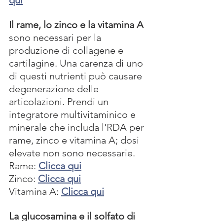
qui
Il rame, lo zinco e la vitamina A
sono necessari per la 
produzione di collagene e 
cartilagine. Una carenza di uno 
di questi nutrienti può causare 
degenerazione delle 
articolazioni. Prendi un 
integratore multivitaminico e 
minerale che includa l'RDA per 
rame, zinco e vitamina A; dosi 
elevate non sono necessarie.
Rame: 
Clicca qui
Zinco: 
Clicca qui
Vitamina A: 
Clicca qui
La glucosamina e il solfato di 