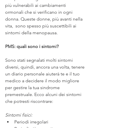
più vulnerabili ai cambiamenti 
ormonali che si verificano in ogni 
donna. Queste donne, più avanti nella 
vita,  sono spesso più suscettibili ai 
sintomi della menopausa.
PMS: quali sono i sintomi?
Sono stati segnalati molti sintomi 
diversi, quindi, ancora una volta, tenere 
un diario personale aiuterà te e il tuo 
medico a decidere il modo migliore 
per gestire la tua sindrome 
premestruale. Ecco alcuni dei sintomi 
che potresti riscontrare:
Sintomi fisici:
Periodi irregolari