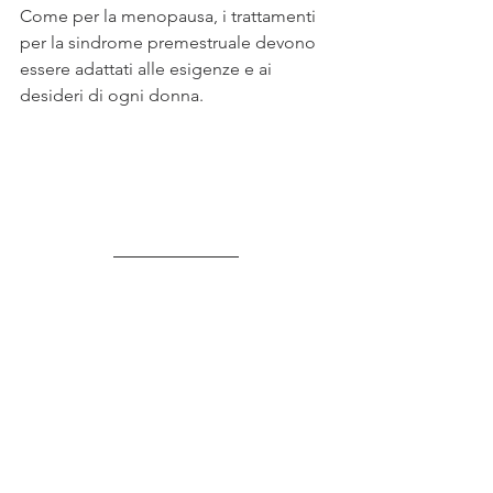
Come per la menopausa, i trattamenti 
per la sindrome premestruale devono 
essere adattati alle esigenze e ai 
desideri di ogni donna.