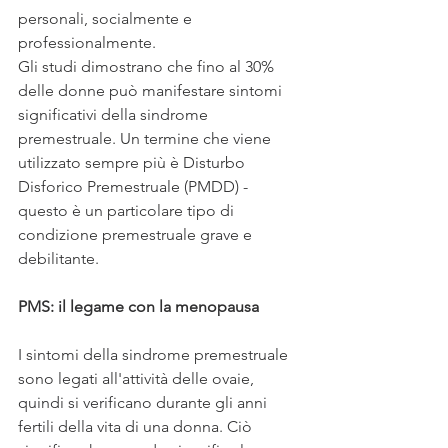
personali, socialmente e 
professionalmente.
Gli studi dimostrano che fino al 30% 
delle donne può manifestare sintomi 
significativi della sindrome 
premestruale. Un termine che viene 
utilizzato sempre più è Disturbo 
Disforico Premestruale (PMDD) - 
questo è un particolare tipo di 
condizione premestruale grave e 
debilitante.
PMS: il legame con la menopausa
I sintomi della sindrome premestruale 
sono legati all'attività delle ovaie, 
quindi si verificano durante gli anni 
fertili della vita di una donna. Ciò 