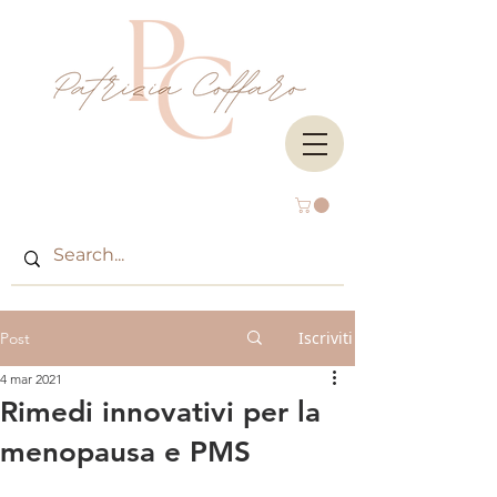
Iscriviti
Post
4 mar 2021
Rimedi innovativi per la
menopausa e PMS