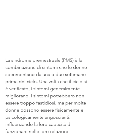
La sindrome premestruale (PMS) è la 
combinazione di sintomi che le donne 
sperimentano da una o due settimane 
prima del ciclo. Una volta che il ciclo si 
è verificato, i sintomi generalmente 
migliorano. I sintomi potrebbero non 
essere troppo fastidiosi, ma per molte 
donne possono essere fisicamente e 
psicologicamente angoscianti, 
influenzando la loro capacità di 
funzionare nelle loro relazioni 