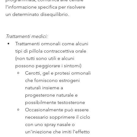
l’informazione specifica per risolvere 
un determinato disequilibrio. 
Trattamenti medici:
Trattamenti ormonali come alcuni 
tipi di pillola contraccettiva orale 
(non tutti sono utili e alcuni 
possono peggiorare i sintomi)
Cerotti, gel e protesi ormonali 
che forniscono estrogeni 
naturali insieme a 
progesterone naturale e 
possibilmente testosterone
Occasionalmente può essere 
necessario sopprimere il ciclo 
con uno spray nasale o 
un'iniezione che imiti l'effetto 