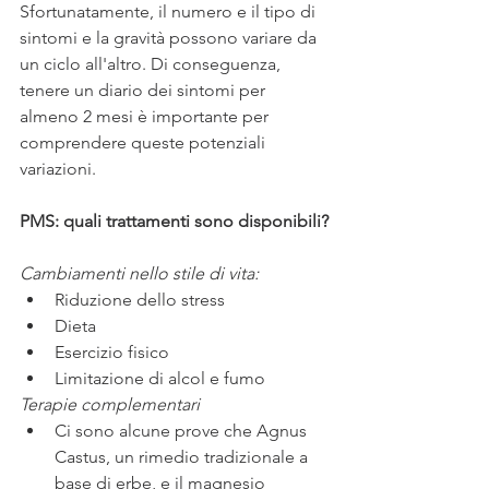
Sfortunatamente, il numero e il tipo di 
sintomi e la gravità possono variare da 
un ciclo all'altro. Di conseguenza, 
tenere un diario dei sintomi per 
almeno 2 mesi è importante per 
comprendere queste potenziali 
variazioni.
PMS: quali trattamenti sono disponibili?
Cambiamenti nello stile di vita:
Riduzione dello stress
Dieta
Esercizio fisico
Limitazione di alcol e fumo
Terapie complementari
Ci sono alcune prove che Agnus 
Castus, un rimedio tradizionale a 
base di erbe, e il magnesio 