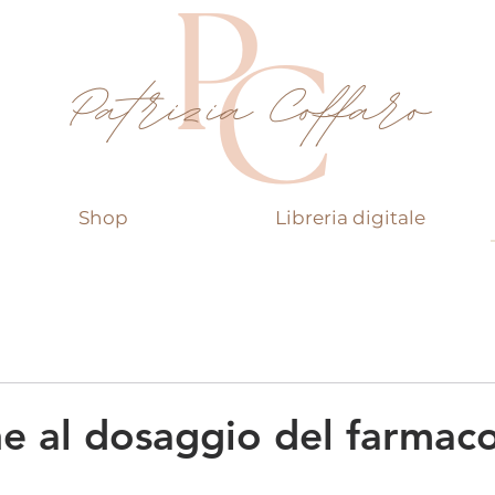
Shop
Libreria digitale
e al dosaggio del farmaco