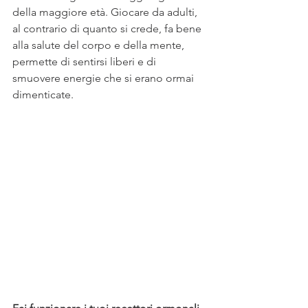
della maggiore età. Giocare da adulti, 
al contrario di quanto si crede, fa bene 
alla salute del corpo e della mente, 
permette di sentirsi liberi e di 
smuovere energie che si erano ormai 
dimenticate.