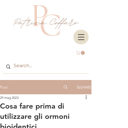
Iscriviti
Post
29 mag 2023
Cosa fare prima di
utilizzare gli ormoni
bioidentici