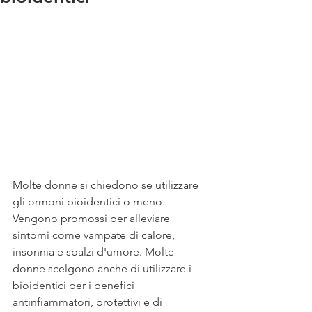
Molte donne si chiedono se utilizzare 
gli ormoni bioidentici o meno. 
Vengono promossi per alleviare 
sintomi come vampate di calore, 
insonnia e sbalzi d'umore. Molte 
donne scelgono anche di utilizzare i 
bioidentici per i benefici 
antinfiammatori, protettivi e di 