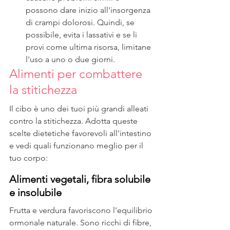
possono dare inizio all'insorgenza 
di crampi dolorosi. Quindi, se 
possibile, evita i lassativi e se li 
provi come ultima risorsa, limitane 
l'uso a uno o due giorni.
Alimenti per combattere 
la stitichezza
Il cibo è uno dei tuoi più grandi alleati 
contro la stitichezza. Adotta queste 
scelte dietetiche favorevoli all'intestino 
e vedi quali funzionano meglio per il 
tuo corpo:
Alimenti vegetali, fibra solubile 
e insolubile
Frutta e verdura favoriscono l'equilibrio 
ormonale naturale. Sono ricchi di fibre, 