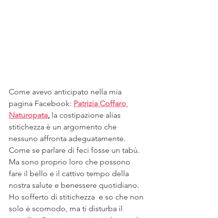
Come avevo anticipato nella mia 
pagina Facebook: 
Patrizia Coffaro 
Naturopata
,
 la costipazione alias 
stitichezza è un argomento che 
nessuno affronta adeguatamente. 
Come se parlare di feci fosse un tabù. 
Ma sono proprio loro che possono 
fare il bello e il cattivo tempo della 
nostra salute e benessere quotidiano. 
Ho sofferto di stitichezza  e so che non 
solo è scomodo, ma ti disturba il 