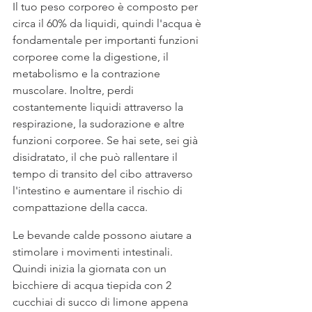
Il tuo peso corporeo è composto per 
circa il 60% da liquidi, quindi l'acqua è 
fondamentale per importanti funzioni 
corporee come la digestione, il 
metabolismo e la contrazione 
muscolare. Inoltre, perdi 
costantemente liquidi attraverso la 
respirazione, la sudorazione e altre 
funzioni corporee. Se hai sete, sei già 
disidratato, il che può rallentare il 
tempo di transito del cibo attraverso 
l'intestino e aumentare il rischio di 
compattazione della cacca.
Le bevande calde possono aiutare a 
stimolare i movimenti intestinali. 
Quindi inizia la giornata con un 
bicchiere di acqua tiepida con 2 
cucchiai di succo di limone appena 