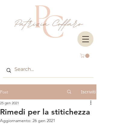
Iscriviti
Post
25 gen 2021
Rimedi per la stitichezza
Aggiornamento:
26 gen 2021