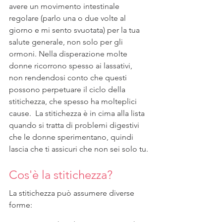
avere un movimento intestinale 
regolare (parlo una o due volte al 
giorno e mi sento svuotata) per la tua 
salute generale, non solo per gli 
ormoni. Nella disperazione molte 
donne ricorrono spesso ai lassativi, 
non rendendosi conto che questi 
possono perpetuare il ciclo della 
stitichezza, che spesso ha molteplici 
cause.  La stitichezza è in cima alla lista 
quando si tratta di problemi digestivi 
che le donne sperimentano, quindi 
lascia che ti assicuri che non sei solo tu.
Cos'è la stitichezza?
La stitichezza può assumere diverse 
forme: