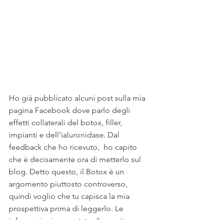
Ho già pubblicato alcuni post sulla mia 
pagina Facebook dove parlo degli 
effetti collaterali del botox, filler, 
impianti e dell'ialuronidase. Dal 
feedback che ho ricevuto,  ho capito 
che è decisamente ora di metterlo sul 
blog. Detto questo, il Botox è un 
argomento piuttosto controverso, 
quindi voglio che tu capisca la mia 
prospettiva prima di leggerlo. Le 