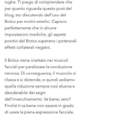
rughe. Ti prego di comprendere che 
per quanto riguarda questo post del 
blog, sto discutendo dell'uso del 
Botox per motivi estetici. Capisco 
perfettamente che in alcune 
impostazioni mediche, gli aspetti 
positivi del Botox superano i potenziali 
effetti collaterali negativi.
Il Botox viene iniettato nei muscoli 
facciali per paralizzare la conduzione 
nervosa. Di conseguenza, il muscolo si 
rilassa e si distende, e quindi vediamo 
quella riduzione sempre così elusiva e 
desiderabile dei segni 
dell'invecchiamento. Va bene, vero? 
Finché ti va bene non essere in grado 
di usare la piena espressione facciale. 