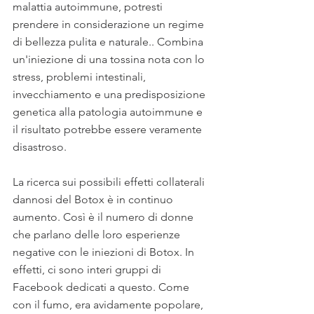
malattia autoimmune, potresti 
prendere in considerazione un regime 
di bellezza pulita e naturale.. Combina 
un'iniezione di una tossina nota con lo 
stress, problemi intestinali, 
invecchiamento e una predisposizione 
genetica alla patologia autoimmune e 
il risultato potrebbe essere veramente 
disastroso.
La ricerca sui possibili effetti collaterali 
dannosi del Botox è in continuo 
aumento. Così è il numero di donne 
che parlano delle loro esperienze 
negative con le iniezioni di Botox. In 
effetti, ci sono interi gruppi di 
Facebook dedicati a questo. Come 
con il fumo, era avidamente popolare, 