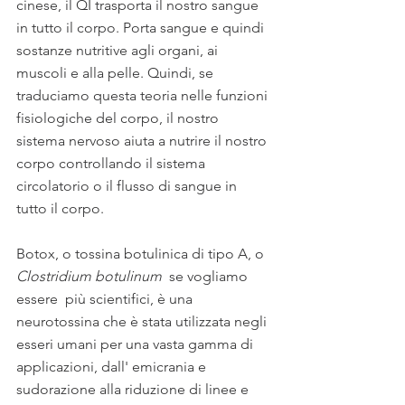
cinese, il QI trasporta il nostro sangue 
in tutto il corpo. Porta sangue e quindi 
sostanze nutritive agli organi, ai 
muscoli e alla pelle. Quindi, se 
traduciamo questa teoria nelle funzioni 
fisiologiche del corpo, il nostro 
sistema nervoso aiuta a nutrire il nostro 
corpo controllando il sistema 
circolatorio o il flusso di sangue in 
tutto il corpo.
Botox, o tossina botulinica di tipo A, o  
Clostridium botulinum 
 se vogliamo 
essere  più scientifici, è una 
neurotossina che è stata utilizzata negli 
esseri umani per una vasta gamma di 
applicazioni, dall' emicrania e 
sudorazione alla riduzione di linee e 