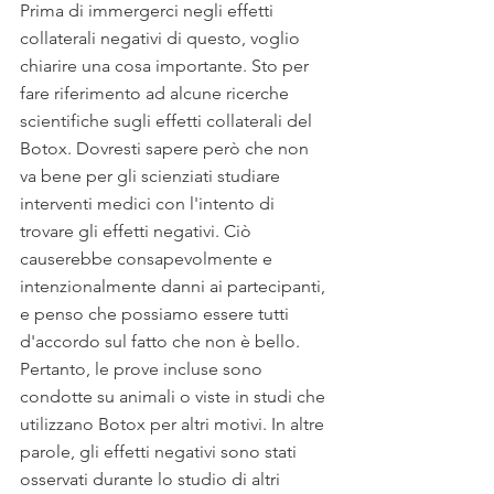
Prima di immergerci negli effetti 
collaterali negativi di questo, voglio 
chiarire una cosa importante. Sto per 
fare riferimento ad alcune ricerche 
scientifiche sugli effetti collaterali del 
Botox. Dovresti sapere però che non 
va bene per gli scienziati studiare 
interventi medici con l'intento di 
trovare gli effetti negativi. Ciò 
causerebbe consapevolmente e 
intenzionalmente danni ai partecipanti, 
e penso che possiamo essere tutti 
d'accordo sul fatto che non è bello. 
Pertanto, le prove incluse sono 
condotte su animali o viste in studi che 
utilizzano Botox per altri motivi. In altre 
parole, gli effetti negativi sono stati 
osservati durante lo studio di altri 