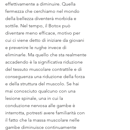
effettivamente a diminuire. Quella 
fermezza che cerchiamo nel mondo 
della bellezza diventerà morbida e 
sottile. Nel tempo, il Botox può 
diventare meno efficace, motivo per 
cui ci viene detto di iniziare da giovani 
e prevenire le rughe invece di 
eliminarle. Ma quello che sta realmente 
accadendo è la significativa riduzione 
del tessuto muscolare contrattile e di 
conseguenza una riduzione della forza 
e della struttura del muscolo. Se hai 
mai conosciuto qualcuno con una 
lesione spinale, una in cui la 
conduzione nervosa alle gambe è 
interrotta, potresti avere familiarità con 
il fatto che la massa muscolare nelle 
gambe diminuisce continuamente 