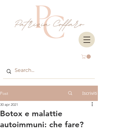
Iscriviti
Post
30 apr 2021
Botox e malattie
autoimmuni: che fare?