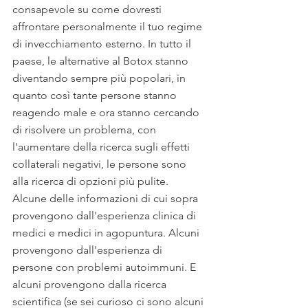
consapevole su come dovresti 
affrontare personalmente il tuo regime 
di invecchiamento esterno. In tutto il 
paese, le alternative al Botox stanno 
diventando sempre più popolari, in 
quanto così tante persone stanno 
reagendo male e ora stanno cercando 
di risolvere un problema, con 
l'aumentare della ricerca sugli effetti 
collaterali negativi, le persone sono 
alla ricerca di opzioni più pulite.  
Alcune delle informazioni di cui sopra 
provengono dall'esperienza clinica di 
medici e medici in agopuntura. Alcuni 
provengono dall'esperienza di 
persone con problemi autoimmuni. E 
alcuni provengono dalla ricerca 
scientifica (se sei curioso ci sono alcuni 