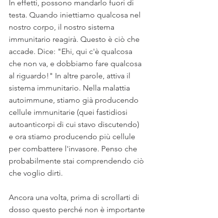
In effetti, possono mandarlo fuori di 
testa. Quando iniettiamo qualcosa nel 
nostro corpo, il nostro sistema 
immunitario reagirà. Questo è ciò che 
accade. Dice: "Ehi, qui c'è qualcosa 
che non va, e dobbiamo fare qualcosa 
al riguardo!" In altre parole, attiva il 
sistema immunitario. Nella malattia 
autoimmune, stiamo già producendo 
cellule immunitarie (quei fastidiosi 
autoanticorpi di cui stavo discutendo) 
e ora stiamo producendo più cellule 
per combattere l'invasore. Penso che 
probabilmente stai comprendendo ciò 
che voglio dirti.
Ancora una volta, prima di scrollarti di 
dosso questo perché non è importante 