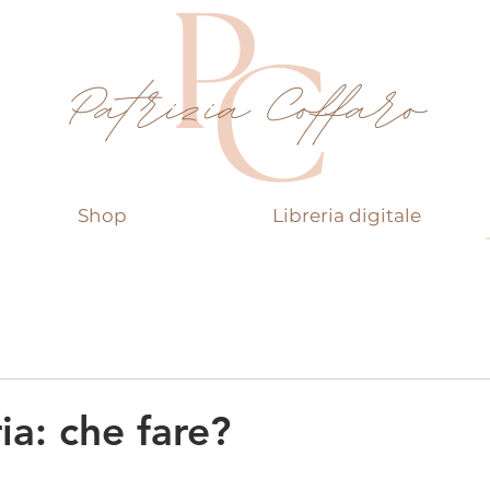
Shop
Libreria digitale
ia: che fare?