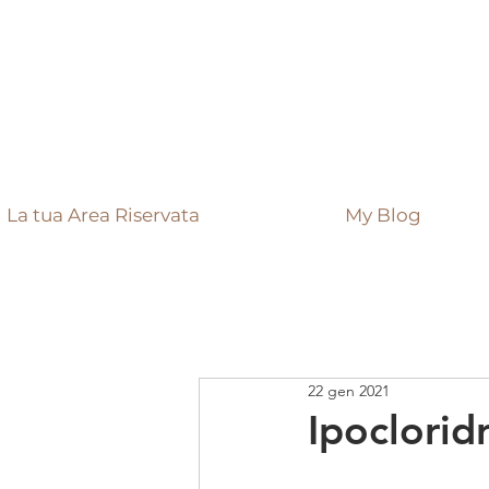
La tua Area Riservata
My Blog
22 gen 2021
Ipocloridr