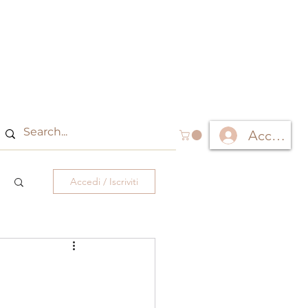
Accedi
Accedi / Iscriviti