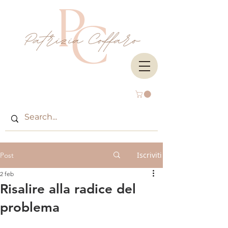
Iscriviti
Post
2 feb
Risalire alla radice del
problema