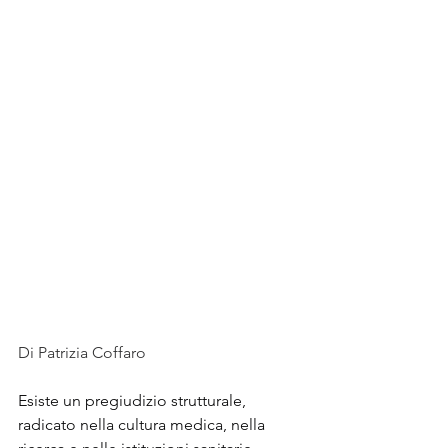
Di Patrizia Coffaro
Esiste un pregiudizio strutturale, 
radicato nella cultura medica, nella 