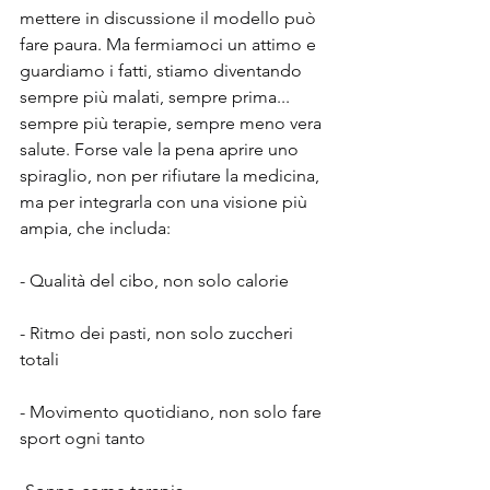
mettere in discussione il modello può 
fare paura. Ma fermiamoci un attimo e 
guardiamo i fatti, stiamo diventando 
sempre più malati, sempre prima... 
sempre più terapie, sempre meno vera 
salute. Forse vale la pena aprire uno 
spiraglio, non per rifiutare la medicina, 
ma per integrarla con una visione più 
ampia, che includa:
- Qualità del cibo, non solo calorie
- Ritmo dei pasti, non solo zuccheri 
totali
- Movimento quotidiano, non solo fare 
sport ogni tanto