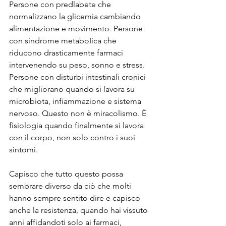
Persone con predlabete che 
normalizzano la glicemia cambiando 
alimentazione e movimento. Persone 
con sindrome metaboIica che 
riducono drasticamente farmaci 
intervenendo su peso, sonno e stress. 
Persone con disturbi intestinali cronici 
che migliorano quando si lavora su 
microbiota, infiammazione e sistema 
nervoso. Questo non è miracolismo. È 
fisiologia quando finalmente si lavora 
con il corpo, non solo contro i suoi 
sintomi.
Capisco che tutto questo possa 
sembrare diverso da ciò che molti 
hanno sempre sentito dire e capisco 
anche la resistenza, quando hai vissuto 
anni affidandoti solo ai farmaci, 