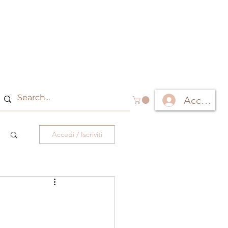
Accedi
Accedi / Iscriviti