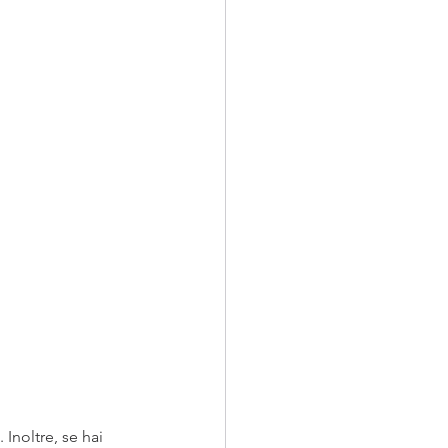
Inoltre, se hai