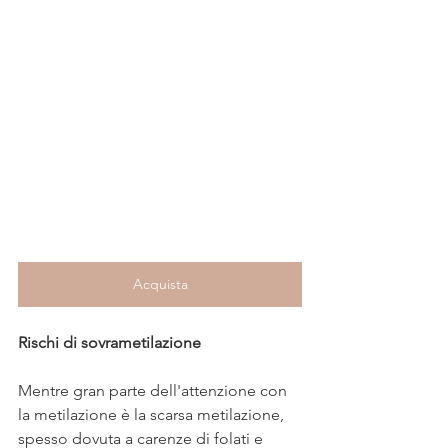
Acquista
Rischi di sovrametilazione
Mentre gran parte dell'attenzione con 
la metilazione è la scarsa metilazione, 
spesso dovuta a carenze di folati e 