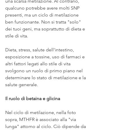
una scarsa metilazione. Al contrario, 
qualcuno potrebbe avere molti SNP 
presenti, ma un ciclo di metilazione 
ben funzionante. Non si tratta "solo" 
dei tuoi geni, ma soprattutto di dieta e 
stile di vita.
Dieta, stress, salute dell'intestino, 
esposizione a tossine, uso di farmaci e 
altri fattori legati allo stile di vita 
svolgono un ruolo di primo piano nel 
determinare lo stato di metilazione e la 
salute generale.
Il ruolo di betaina e glicina
Nel ciclo di metilazione, nella foto 
sopra, MTHFR è associato alla "via 
lunga" attorno al ciclo. Ciò dipende da 