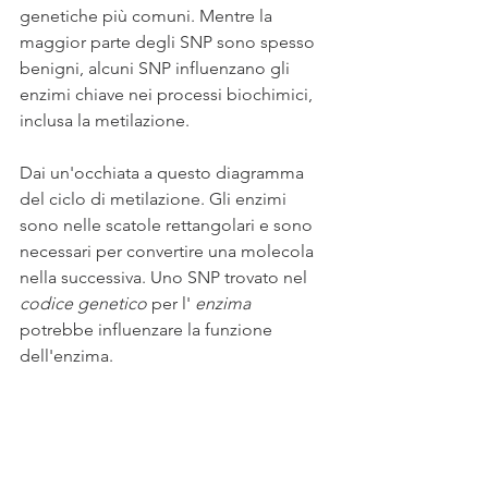
genetiche più comuni. Mentre la 
maggior parte degli SNP sono spesso 
benigni, alcuni SNP influenzano gli 
enzimi chiave nei processi biochimici, 
inclusa la metilazione.
Dai un'occhiata a questo diagramma 
del ciclo di metilazione. Gli enzimi 
sono nelle scatole rettangolari e sono 
necessari per convertire una molecola 
nella successiva. Uno SNP trovato nel 
codice genetico
 per l' 
enzima
potrebbe influenzare la funzione 
dell'enzima.