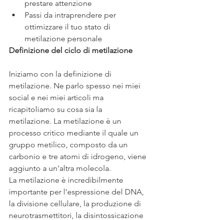
prestare attenzione
Passi da intraprendere per 
ottimizzare il tuo stato di 
metilazione personale
Definizione del ciclo di metilazione
Iniziamo con la definizione di 
metilazione. Ne parlo spesso nei miei 
social e nei miei articoli ma 
ricapitoliamo su cosa sia la 
metilazione. La metilazione è un 
processo critico mediante il quale un 
gruppo metilico, composto da un 
carbonio e tre atomi di idrogeno, viene 
aggiunto a un'altra molecola.
La metilazione è incredibilmente 
importante per l'espressione del DNA, 
la divisione cellulare, la produzione di 
neurotrasmettitori, la disintossicazione 