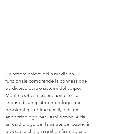
Un fattore chiave della medicina 
funzionale comprende la connessione 
tra diverse parti e sistemi del corpo. 
Mentre potresti essere abituato ad 
andare da un gastroenterologo per 
problemi gastrointestinali, e da un 
endocrinologo per i tuoi ormoni e da 
un cardiologo per la salute del cuore, è 
probabile che gli squilibri fisiologici o 