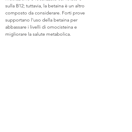
sulla B12; tuttavia, la betaina è un altro 
composto da considerare. Forti prove 
supportano l'uso della betaina per 
abbassare i livelli di omocisteina e 
migliorare la salute metabolica. 