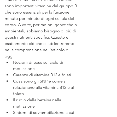
sono importanti vitamine del gruppo B 
che sono essenziali per la funzione 
minuto per minuto di ogni cellula del 
corpo. A volte, per ragioni genetiche o 
ambientali, abbiamo bisogno di più di 
questi nutrienti specifici. Questo è 
esattamente ciò che ci addentreremo 
nella comprensione nell'articolo di 
oggi. 
Nozioni di base sul ciclo di 
metilazione
Carenze di vitamina B12 e folati
Cosa sono gli SNP e come si 
relazionano alla vitamina B12 e al 
folato
Il ruolo della betaina nella 
metilazione
Sintomi di sovrametilazione a cui 