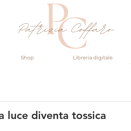
Shop
Libreria digitale
 luce diventa tossica