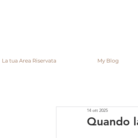
La tua Area Riservata
My Blog
14 ott 2025
Quando la