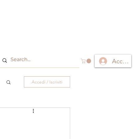
Accedi
Accedi / Iscriviti