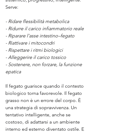
Serve:
- Ridare flessibilità metabolica
- Ridurre il carico infiammatorio reale
- Riparare l’asse intestino–fegato
- Riattivare i mitocondri
- Rispettare i ritmi biologici
- Alleggerire il carico tossico
- Sostenere, non forzare, la funzione 
epatica
Il fegato guarisce quando il contesto 
biologico torna favorevole. Il fegato 
grasso non è un errore del corpo. È 
una strategia di sopravvivenza. Un 
tentativo intelligente, anche se 
costoso, di adattarsi a un ambiente 
interno ed esterno diventato ostile. E 